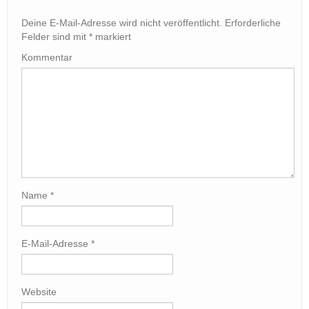
Deine E-Mail-Adresse wird nicht veröffentlicht.
Erforderliche
Felder sind mit
*
markiert
Kommentar
Name
*
E-Mail-Adresse
*
Website