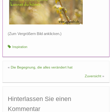
(Zum Vergrößern Bild anklicken.)
Inspiration
«
Die Begegnung, die alles verändert hat
Zuversicht
»
Hinterlassen Sie einen
Kommentar