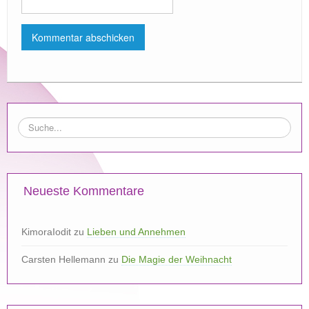
Neueste Kommentare
KimoraIodit
zu
Lieben und Annehmen
Carsten Hellemann
zu
Die Magie der Weihnacht