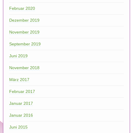
Februar 2020
Dezember 2019
November 2019
September 2019
Juni 2019
November 2018
März 2017
Februar 2017
Januar 2017
Januar 2016
Juni 2015