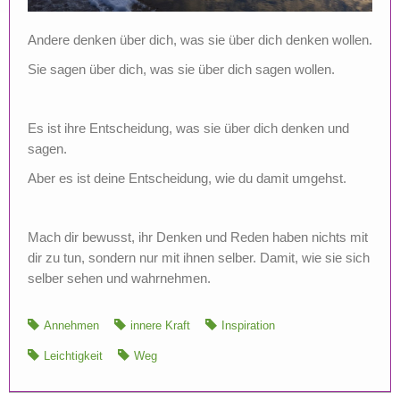
Andere denken über dich, was sie über dich denken wollen.
Sie sagen über dich, was sie über dich sagen wollen.
Es ist ihre Entscheidung, was sie über dich denken und
sagen.
Aber es ist deine Entscheidung, wie du damit umgehst.
Mach dir bewusst, ihr Denken und Reden haben nichts mit
dir zu tun, sondern nur mit ihnen selber. Damit, wie sie sich
selber sehen und wahrnehmen.
Annehmen
innere Kraft
Inspiration
Leichtigkeit
Weg