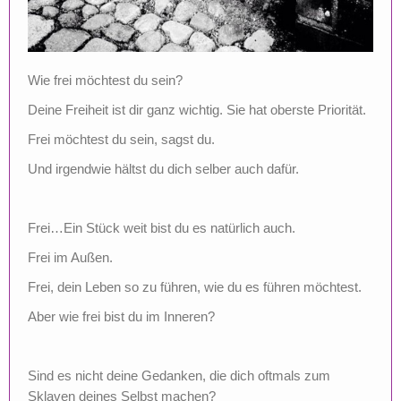
Wie frei möchtest du sein?
Deine Freiheit ist dir ganz wichtig. Sie hat oberste Priorität.
Frei möchtest du sein, sagst du.
Und irgendwie hältst du dich selber auch dafür.
Frei…Ein Stück weit bist du es natürlich auch.
Frei im Außen.
Frei, dein Leben so zu führen, wie du es führen möchtest.
Aber wie frei bist du im Inneren?
Sind es nicht deine Gedanken, die dich oftmals zum
Sklaven deines Selbst machen?