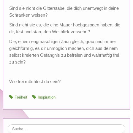
Sind sie nicht die Gitterstäbe, die dich unentwegt in deine
Schranken weisen?
Sind nicht sie es, die eine Mauer hochgezogen haben, die
dir, fest und starr, den Weitblick verwehrt?
Die, einem engmaschigen Zaun gleich, grau und immer
gleichförmig, es dir unmöglich machen, dich aus deinem
selbst kreierten Gefängnis zu befreien und wahrhaftig frei
zu sein?
Wie frei möchtest du sein?
Freiheit
Inspiration