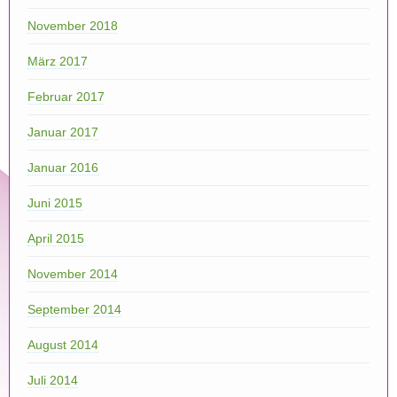
November 2018
März 2017
Februar 2017
Januar 2017
Januar 2016
Juni 2015
April 2015
November 2014
September 2014
August 2014
Juli 2014