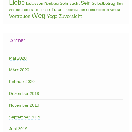
Liebe
Sein
loslassen
Sehnsucht
Selbstbetrug
Reinigung
Sinn
Traum
Sinn des Lebens
Tod
Trauer
treiben lassen
Unordentlichkeit
Verlust
Weg
Vertrauen
Yoga
Zuversicht
Archiv
Mai 2020
März 2020
Februar 2020
Dezember 2019
November 2019
September 2019
Juni 2019