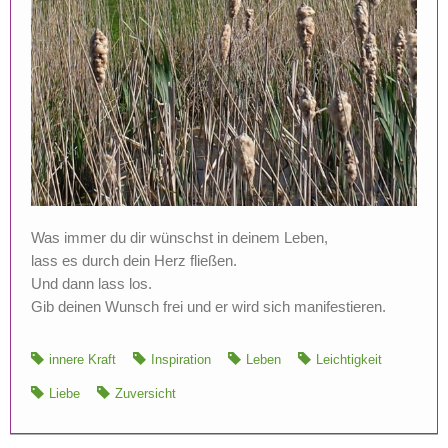
Was immer du dir wünschst in deinem Leben,
lass es durch dein Herz fließen.
Und dann lass los.
Gib deinen Wunsch frei und er wird sich manifestieren.
innere Kraft
Inspiration
Leben
Leichtigkeit
Liebe
Zuversicht